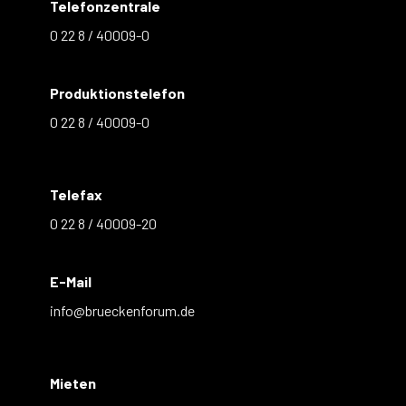
Telefonzentrale
0 22 8 / 40009-0
Produktionstelefon
0 22 8 / 40009-0
Telefax
0 22 8 / 40009-20
E-Mail
info@brueckenforum.de
Mieten