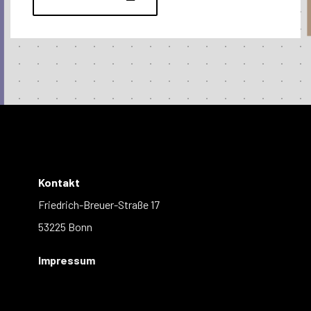
Kontakt
Friedrich-Breuer-Straße 17
53225 Bonn
Impressum