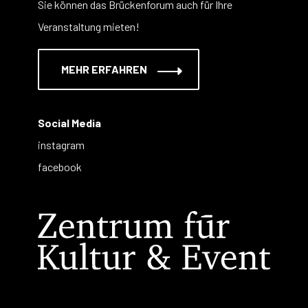
Sie können das Brückenforum auch für Ihre
Veranstaltung mieten!
MEHR ERFAHREN
Social Media
instagram
facebook