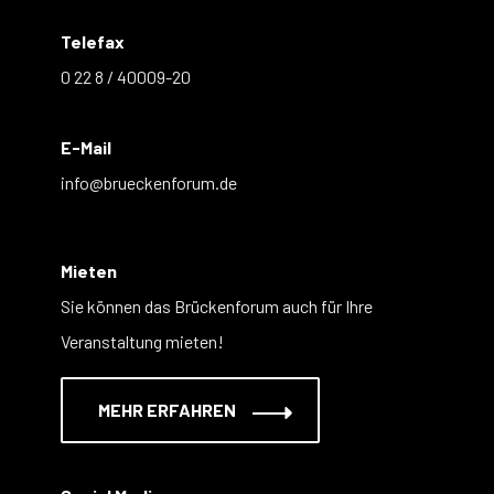
Telefax
0 22 8 / 40009-20
E-Mail
info@brueckenforum.de
Mieten
Sie können das Brückenforum auch für Ihre
Veranstaltung mieten!
MEHR ERFAHREN