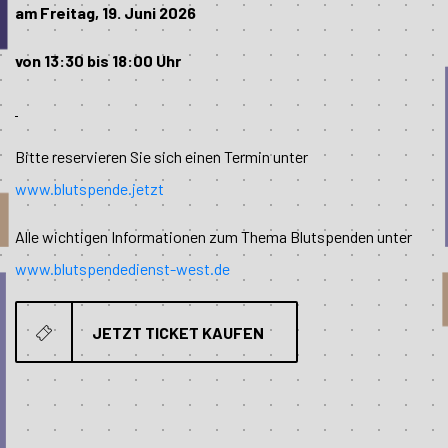
am Freitag, 19. Juni 2026
von 13:30 bis 18:00 Uhr
Bitte reservieren Sie sich einen Termin unter
www.blutspende.jetzt
Alle wichtigen Informationen zum Thema Blutspenden unter
www.blutspendedienst-west.de
JETZT TICKET KAUFEN