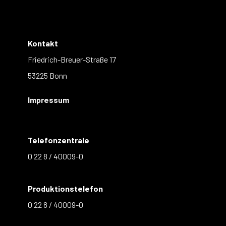
Kontakt
Friedrich-Breuer-Straße 17
53225 Bonn
Impressum
Telefonzentrale
0 22 8 / 40009-0
Produktionstelefon
0 22 8 / 40009-0