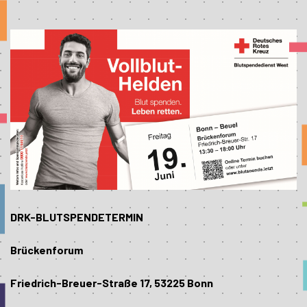
DRK-BLUTSPENDETERMIN
Brückenforum
Friedrich-Breuer-Straße 17, 53225 Bonn