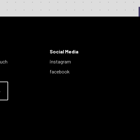
Social Media
auch
instagram
facebook