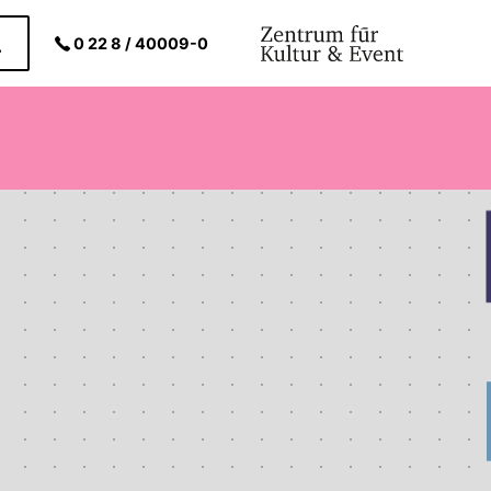
0 22 8 / 40009-0