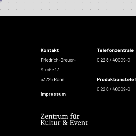
Kontakt
Telefonzentrale
Friedrich-Breuer-
0 22 8 / 40009-0
Straße 17
53225 Bonn
Produktionstele
0 22 8 / 40009-0
Impressum