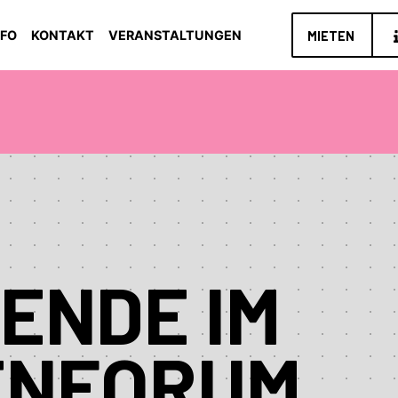
NFO
KONTAKT
VERANSTALTUNGEN
MIETEN
ENDE IM
ENFORUM