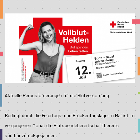
Aktuelle Herausforderungen für die Blutversorgung
Bedingt durch die Feiertags- und Brückentagslage im Mai ist im
vergangenen Monat die Blutspendebereitschaft bereits
spürbar zurückgegangen.