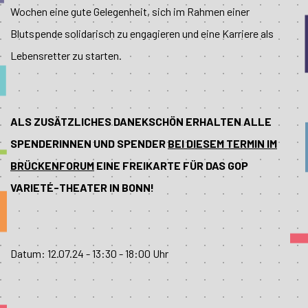
Wochen eine gute Gelegenheit, sich im Rahmen einer
Blutspende solidarisch zu engagieren und eine Karriere als
Lebensretter zu starten.
ALS ZUSÄTZLICHES DANEKSCHÖN ERHALTEN ALLE
SPENDERINNEN UND SPENDER
BEI DIESEM TERMIN IM
BRÜCKENFORUM
EINE FREIKARTE FÜR DAS GOP
VARIETÉ-THEATER IN BONN!
Datum: 12.07.24 - 13:30 - 18:00 Uhr