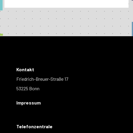
Kontakt
Friedrich-Breuer-Straße 17
53225 Bonn
Impressum
Telefonzentrale