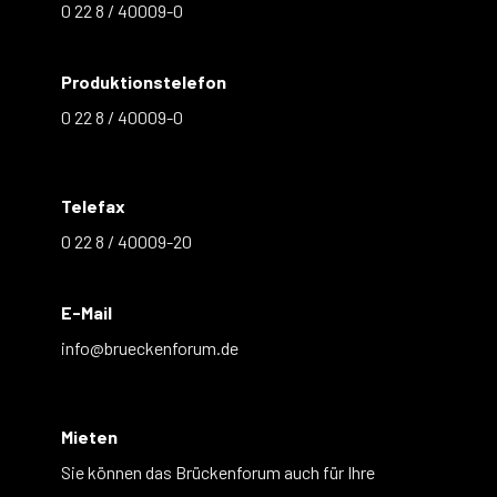
0 22 8 / 40009-0
Produktionstelefon
0 22 8 / 40009-0
Telefax
0 22 8 / 40009-20
E-Mail
info@brueckenforum.de
Mieten
Sie können das Brückenforum auch für Ihre