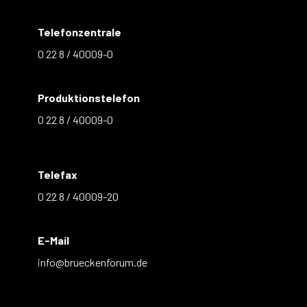
Telefonzentrale
0 22 8 / 40009-0
Produktionstelefon
0 22 8 / 40009-0
Telefax
0 22 8 / 40009-20
E-Mail
info@brueckenforum.de