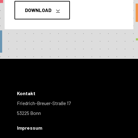
DOWNLOAD
Kontakt
Friedrich-Breuer-Straße 17
53225 Bonn
Impressum