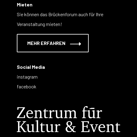
Mieten
Sie können das Brückenforum auch für Ihre
Veranstaltung mieten!
MEHR ERFAHREN
Social Media
instagram
facebook