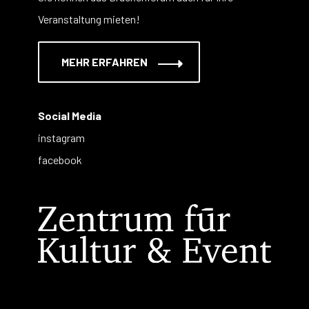
Veranstaltung mieten!
MEHR ERFAHREN
Social Media
instagram
facebook