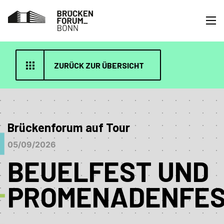
ZURÜCK ZUR ÜBERSICHT
Brückenforum auf Tour
05/09/2026
BEUELFEST UND
PROMENADENFE