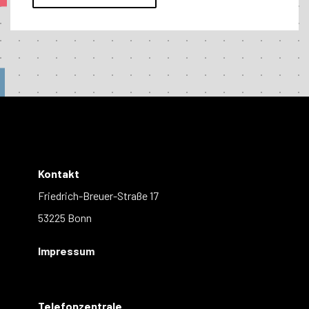
Kontakt
Friedrich-Breuer-Straße 17
53225 Bonn
Impressum
Telefonzentrale