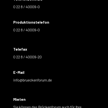
0 22 8 / 40009-0
Produktionstelefon
0 22 8 / 40009-0
Telefax
0 22 8 / 40009-20
E-Mail
info@brueckenforum.de
Mieten
Sie können das Brückenforum auch für Ihre