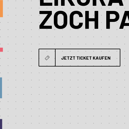
ZOCH P
JETZT TICKET KAUFEN