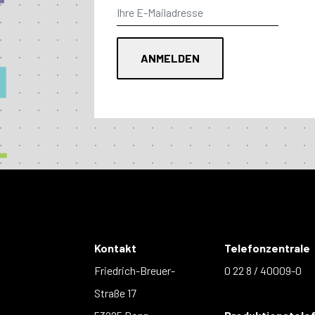
Kontakt
Telefonzentrale
Friedrich-Breuer-
0 22 8 / 40009-0
Straße 17