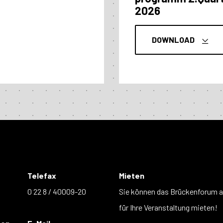
2026
DOWNLOAD
Telefax
Mieten
0 22 8 / 40009-20
Sie können das Brückenforum 
für Ihre Veranstaltung mieten!