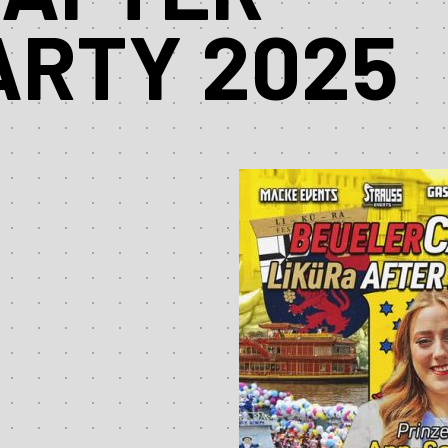
ARTY 2025