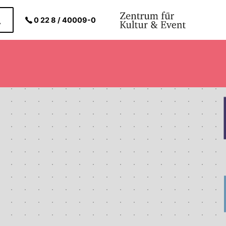
0 22 8 / 40009-0