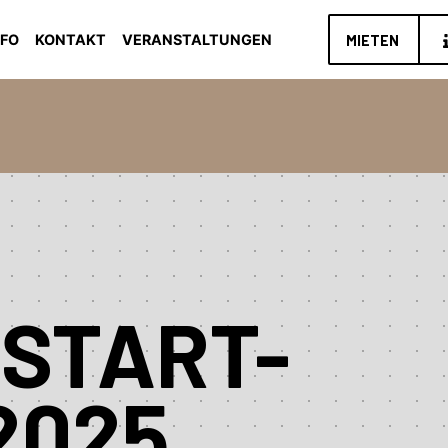
NFO
KONTAKT
VERANSTALTUNGEN
MIETEN
START-
2025