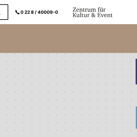
0 22 8 / 40009-0