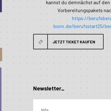
kannst du demnächst auf den 
Vorbereitungspakets nac
https://berufsber
bonn.de/berufsstart25/be
JETZT TICKET KAUFEN
Newsletter_
Info