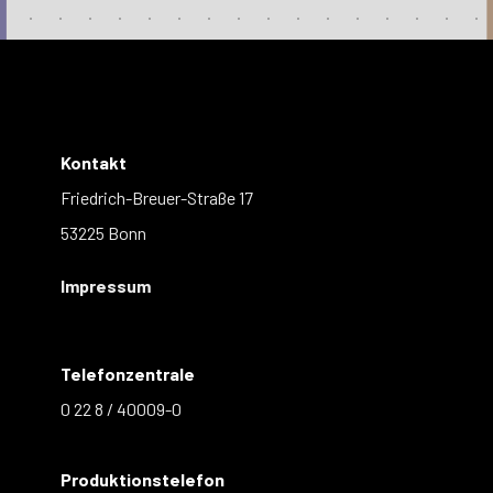
Kontakt
Friedrich-Breuer-Straße 17
53225 Bonn
Impressum
Telefonzentrale
0 22 8 / 40009-0
Produktionstelefon