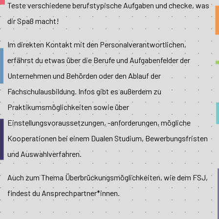
Teste verschiedene berufstypische Aufgaben und checke, was
dir Spaß macht!
Im direkten Kontakt mit den Personalverantwortlichen,
erfährst du etwas über die Berufe und Aufgabenfelder der
Unternehmen und Behörden oder den Ablauf der
Fachschulausbildung. Infos gibt es außerdem zu
Praktikumsmöglichkeiten sowie über
Einstellungsvoraussetzungen, -anforderungen, mögliche
Kooperationen bei einem Dualen Studium, Bewerbungsfristen
und Auswahlverfahren.
Auch zum Thema Überbrückungsmöglichkeiten, wie dem FSJ,
findest du Ansprechpartner*innen.