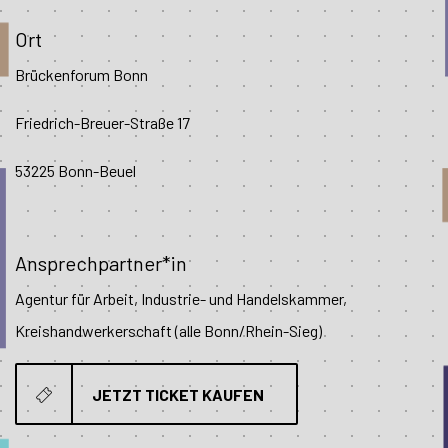
Ort
Brückenforum Bonn
Friedrich-Breuer-Straße 17
53225 Bonn-Beuel
Ansprechpartner*in
Agentur für Arbeit, Industrie- und Handelskammer,
Kreishandwerkerschaft (alle Bonn/Rhein-Sieg)
JETZT TICKET KAUFEN