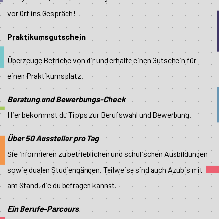
vor Ort ins Gespräch!
Praktikumsgutschein
Überzeuge Betriebe von dir und erhalte einen Gutschein für
einen Praktikumsplatz.
Beratung und Bewerbungs-Check
Hier bekommst du Tipps zur Berufswahl und Bewerbung.
Über 50 Aussteller pro Tag
Sie informieren zu betrieblichen und schulischen Ausbildungen
sowie dualen Studiengängen. Teilweise sind auch Azubis mit
am Stand, die du befragen kannst.
Ein Berufe-Parcours