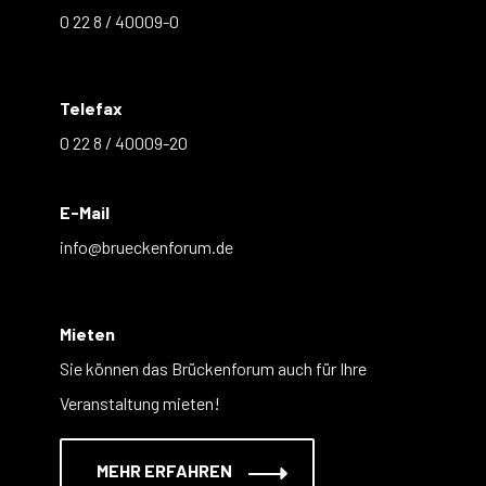
0 22 8 / 40009-0
Telefax
0 22 8 / 40009-20
E-Mail
info@brueckenforum.de
Mieten
Sie können das Brückenforum auch für Ihre
Veranstaltung mieten!
MEHR ERFAHREN