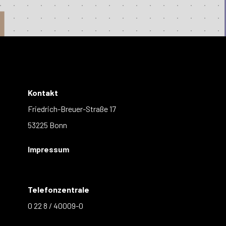
Kontakt
Friedrich-Breuer-Straße 17
53225 Bonn
Impressum
Telefonzentrale
0 22 8 / 40009-0