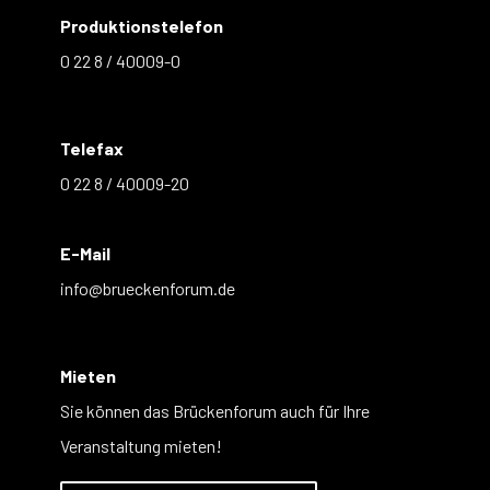
Produktionstelefon
0 22 8 / 40009-0
Telefax
0 22 8 / 40009-20
E-Mail
info@brueckenforum.de
Mieten
Sie können das Brückenforum auch für Ihre
Veranstaltung mieten!