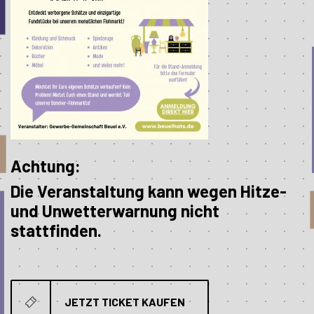
Achtung:
Die Veranstaltung kann wegen Hitze-
und Unwetterwarnung nicht
stattfinden.
JETZT TICKET KAUFEN