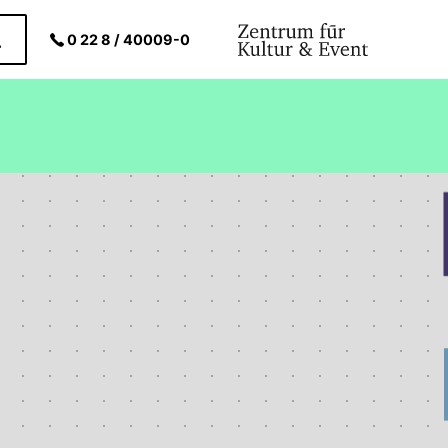
0 22 8 / 40009-0