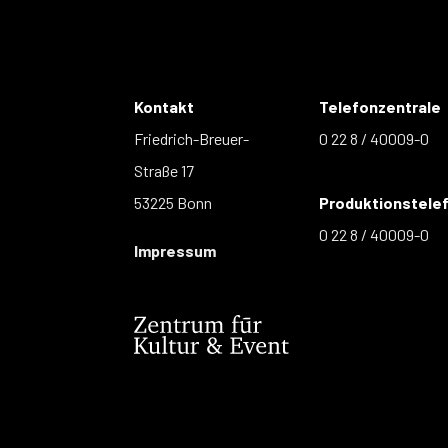
Kontakt
Telefonzentrale
Friedrich-Breuer-
0 22 8 / 40009-0
Straße 17
53225 Bonn
Produktionstele
0 22 8 / 40009-0
Impressum