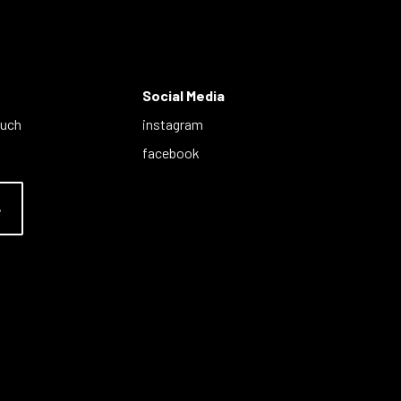
Social Media
auch
instagram
facebook