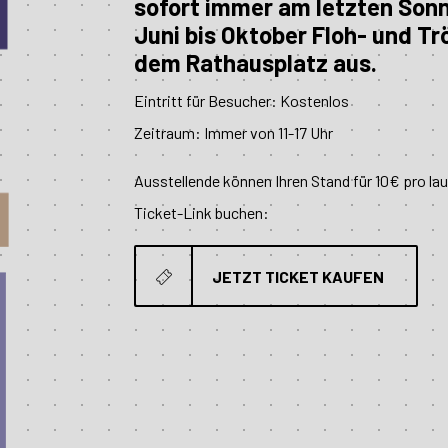
sofort immer am letzten Son
Juni bis Oktober Floh- und T
dem Rathausplatz aus.
Eintritt für Besucher: Kostenlos
Zeitraum: Immer von 11-17 Uhr
Ausstellende können Ihren Stand für 10€ pro l
Ticket-Link buchen:
JETZT TICKET KAUFEN