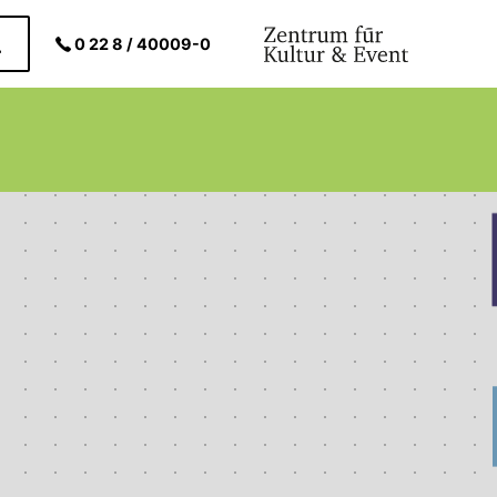
0 22 8 / 40009-0