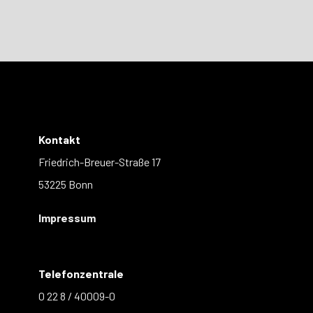
Kontakt
Friedrich-Breuer-Straße 17
53225 Bonn
Impressum
Telefonzentrale
0 22 8 / 40009-0