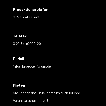
Produktionstelefon
0 22 8 / 40009-0
Telefax
0 22 8 / 40009-20
E-Mail
info@brueckenforum.de
Mieten
Sie können das Brückenforum auch für Ihre
Veranstaltung mieten!