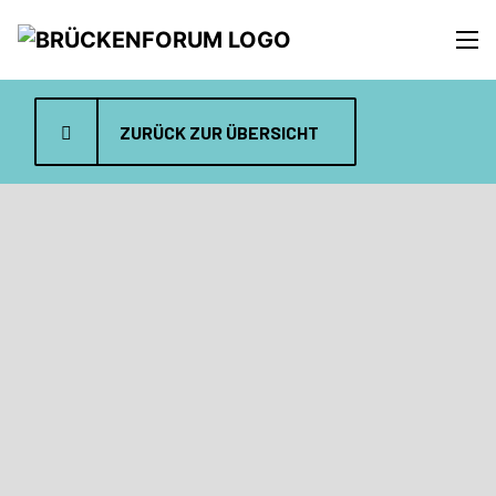
ZURÜCK ZUR ÜBERSICHT