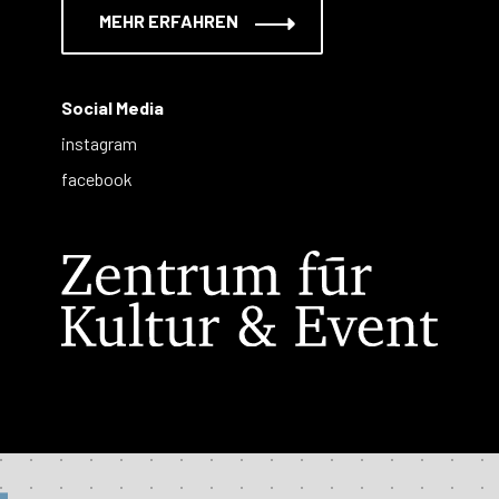
MEHR ERFAHREN
Social Media
instagram
facebook