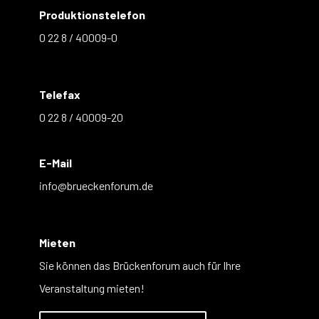
Produktionstelefon
0 22 8 / 40009-0
Telefax
0 22 8 / 40009-20
E-Mail
info@brueckenforum.de
Mieten
Sie können das Brückenforum auch für Ihre
Veranstaltung mieten!