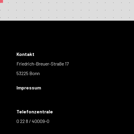
Kontakt
Friedrich-Breuer-Straße 17
53225 Bonn
Impressum
Telefonzentrale
0 22 8 / 40009-0