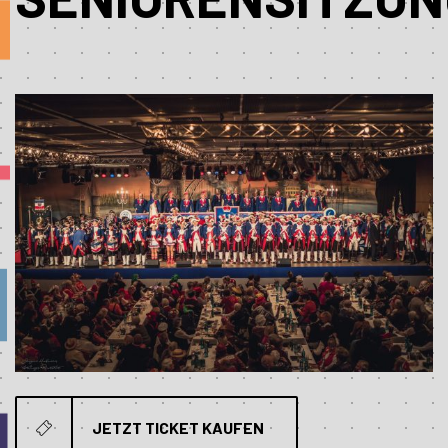
JETZT TICKET KAUFEN