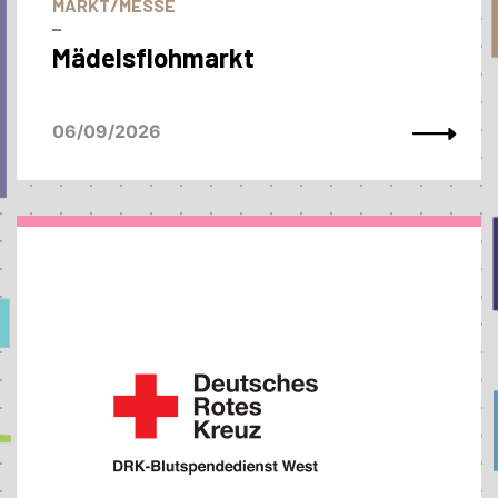
MARKT/MESSE
–
Mädelsflohmarkt
06/09/2026