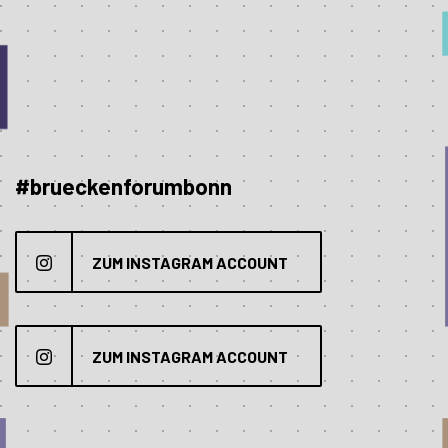
#brueckenforumbonn
ZUM INSTAGRAM ACCOUNT
ZUM INSTAGRAM ACCOUNT