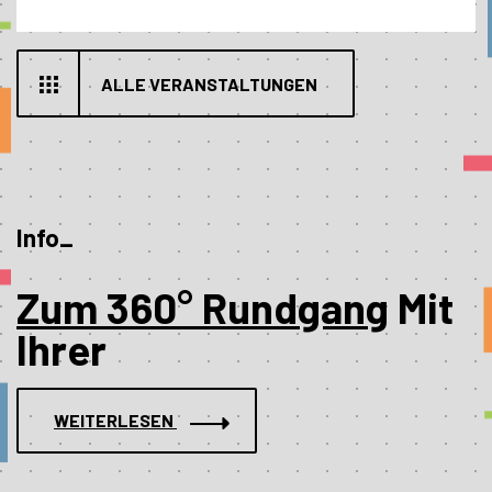
ALLE VERANSTALTUNGEN
Info_
Zum 360° Rundgang
Mit
Ihrer
WEITERLESEN