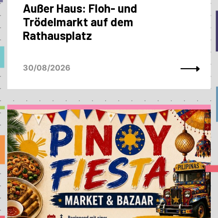
Außer Haus: Floh- und
Trödelmarkt auf dem
Rathausplatz
30/08/2026