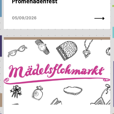
Promenadenfest
05/09/2026