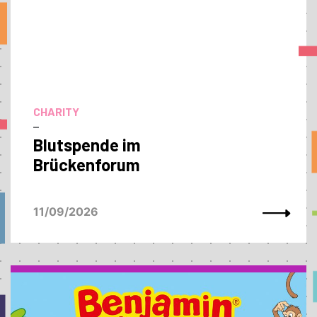
CHARITY
–
Blutspende im
Brückenforum
11/09/2026