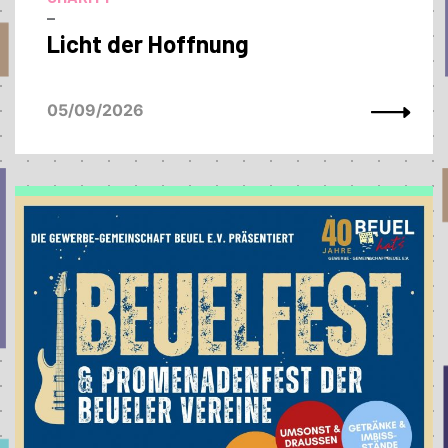
–
Licht der Hoffnung
05/09/2026