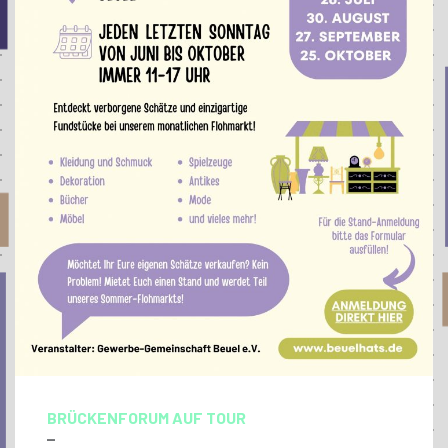
BRÜCKENFORUM AUF TOUR
–