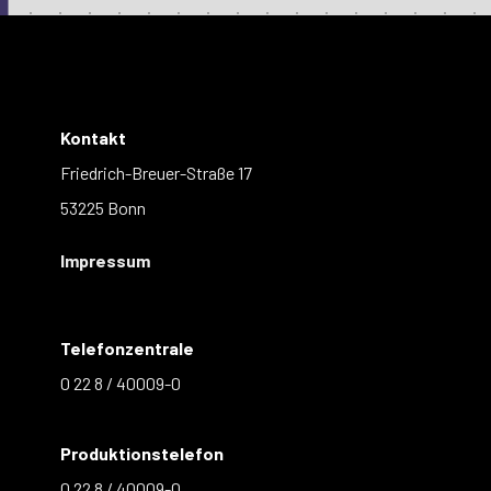
Kontakt
Friedrich-Breuer-Straße 17
53225 Bonn
Impressum
Telefonzentrale
0 22 8 / 40009-0
Produktionstelefon
0 22 8 / 40009-0