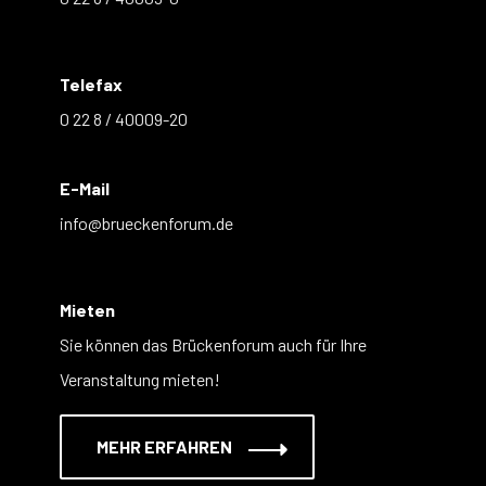
Telefax
0 22 8 / 40009-20
E-Mail
info@brueckenforum.de
Mieten
Sie können das Brückenforum auch für Ihre
Veranstaltung mieten!
MEHR ERFAHREN