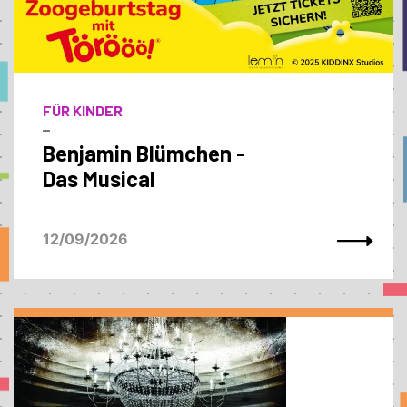
FÜR KINDER
–
Benjamin Blümchen -
Das Musical
12/09/2026