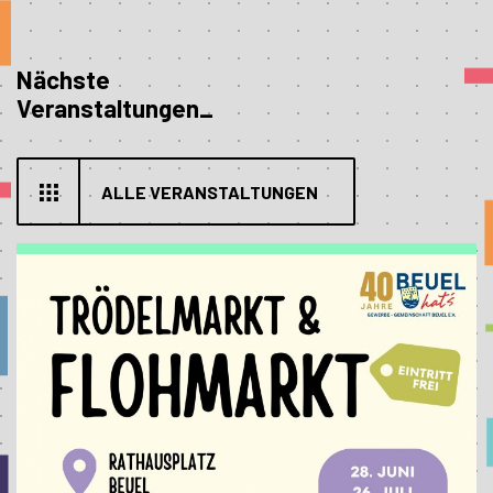
Nächste
Veranstaltungen_
ALLE VERANSTALTUNGEN