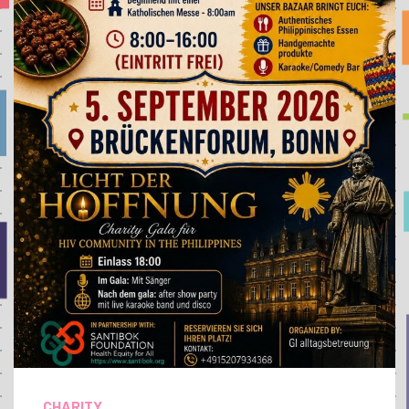
CHARITY