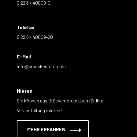
0 22 8 / 40009-0
Telefax
0 22 8 / 40009-20
E-Mail
info@brueckenforum.de
Mieten
Sie können das Brückenforum auch für Ihre
Veranstaltung mieten!
MEHR ERFAHREN