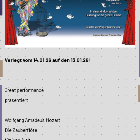
Verlegt vom 14.01.26 auf den 13.01.26!
Great performance
präsentiert
Wolfgang Amadeus Mozart
Die Zauberflöte
für jung & alt