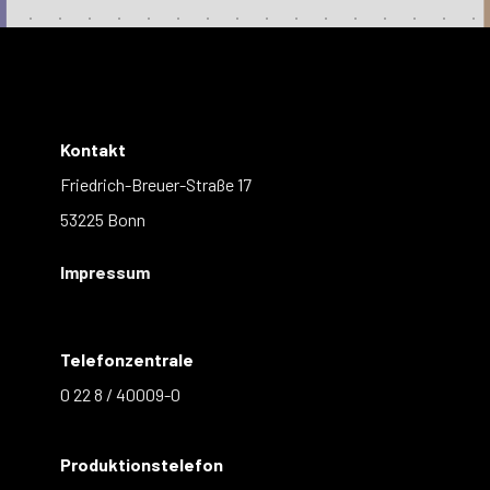
Kontakt
Friedrich-Breuer-Straße 17
53225 Bonn
Impressum
Telefonzentrale
0 22 8 / 40009-0
Produktionstelefon